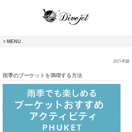
MENU
2025年版
雨季のプーケットを満喫する方法