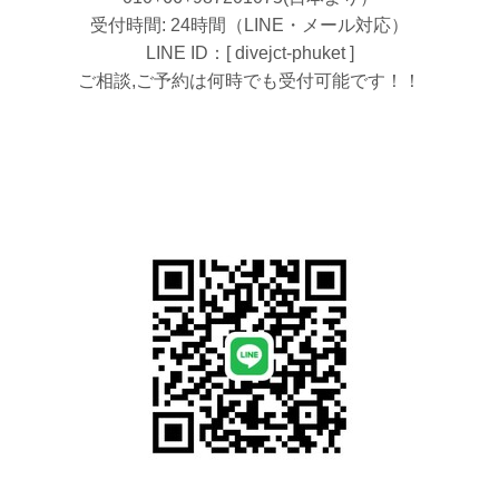
受付時間: 24時間（LINE・メール対応）
LINE ID：[ divejct-phuket ]
ご相談,ご予約は何時でも受付可能です！！