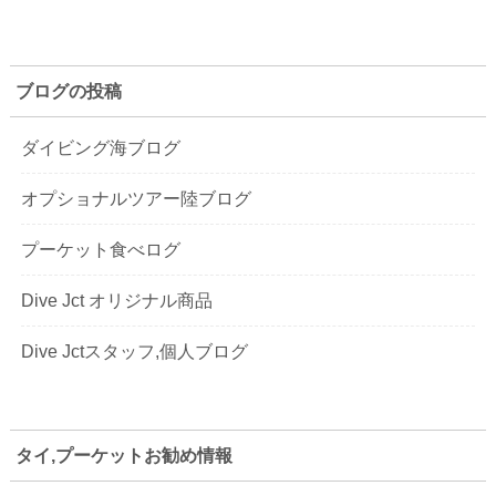
ブログの投稿
ダイビング海ブログ
オプショナルツアー陸ブログ
プーケット食べログ
Dive Jct オリジナル商品
Dive Jctスタッフ,個人ブログ
タイ,プーケットお勧め情報