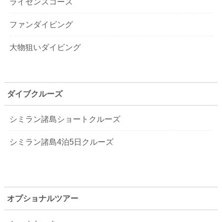
ライセンスコース
ファンダイビング
大物狙いダイビング
ダイブクルーズ
シミラン諸島ショートクルーズ
シミラン諸島4泊5日クルーズ
オプショナルツアー