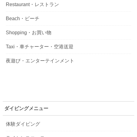
Restaurant・レストラン
Beach・ビーチ
Shopping・お買い物
Taxi・車チャーター・空港送迎
夜遊び・エンターテインメント
ダイビングメニュー
体験ダイビング