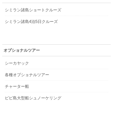
シミラン諸島ショートクルーズ
シミラン諸島4泊5日クルーズ
オプショナルツアー
シーカヤック
各種オプショナルツアー
チャーター船
ピピ島大型船シュノーケリング