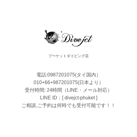
プーケットダイビング店
電話:0987201075(タイ国内）
010+66+987201075(日本より）
受付時間: 24時間（LINE・メール対応）
LINE ID：[ divejct-phuket ]
ご相談,ご予約は何時でも受付可能です！！