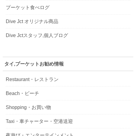
プーケット食べログ
Dive Jct オリジナル商品
Dive Jctスタッフ,個人ブログ
タイ,プーケットお勧め情報
Restaurant・レストラン
Beach・ビーチ
Shopping・お買い物
Taxi・車チャーター・空港送迎
夜遊び・エンターテインメント