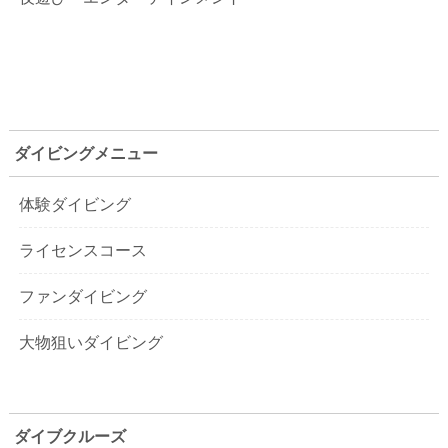
ダイビングメニュー
体験ダイビング
ライセンスコース
ファンダイビング
大物狙いダイビング
ダイブクルーズ