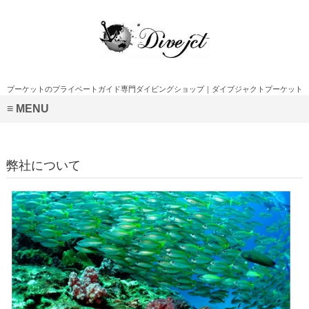
プーケットのプライベートガイド専門ダイビングショップ｜ダイブジャクトプーケット
MENU
弊社について