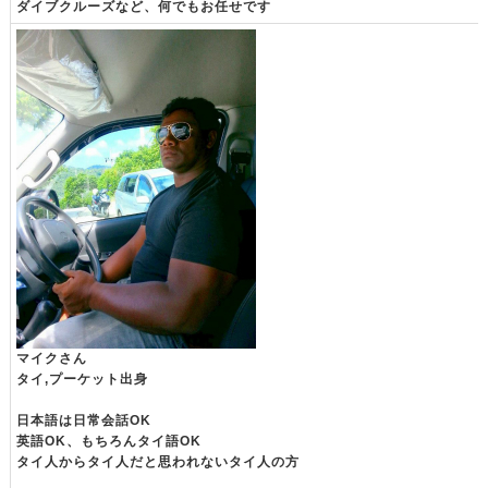
ダイブクルーズなど、何でもお任せです
マイクさん
タイ,プーケット出身
日本語は日常会話OK
英語OK、もちろんタイ語OK
タイ人からタイ人だと思われないタイ人の方