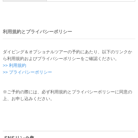
利用規約とプライバシーポリシー
ダイビング＆オプショナルツアーの予約にあたり、以下のリンクか
ら利用規約およびプライバシーポリシーをご確認ください。
>> 利用規約
>> プライバシーポリシー
※ご予約の際には、必ず利用規約とプライバシーポリシーに同意の
上、お申し込みください。