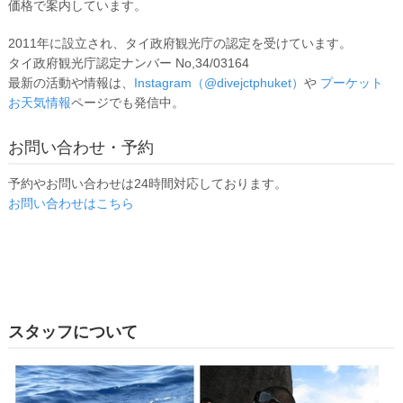
価格で案内しています。
2011年に設立され、タイ政府観光庁の認定を受けています。
タイ政府観光庁認定ナンバー No,34/03164
最新の活動や情報は、
Instagram（@divejctphuket）
や
プーケット
お天気情報
ページでも発信中。
お問い合わせ・予約
予約やお問い合わせは24時間対応しております。
お問い合わせはこちら
スタッフについて