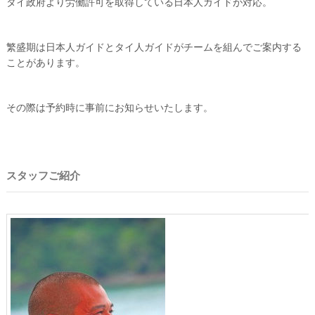
タイ政府より労働許可を取得している日本人ガイドが対応。
繁盛期は日本人ガイドとタイ人ガイドがチームを組んでご案内する
ことがあります。
その際は予約時に事前にお知らせいたします。
スタッフご紹介