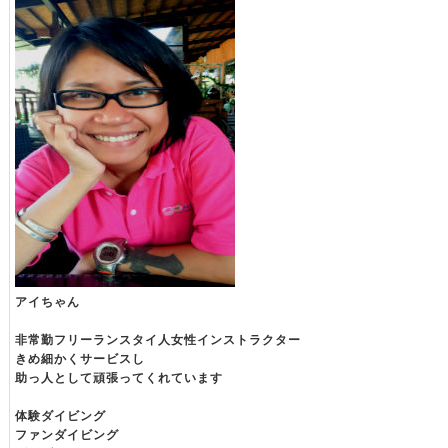
アイちゃん
非常勤フリーランスタイ人女性インストラクター
きめ細かくサービスし
助っ人として頑張ってくれています
体験ダイビング
ファンダイビング