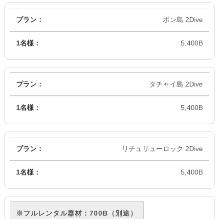
ボン島 2Dive
5,400B
タチャイ島 2Dive
5,400B
リチュリューロック 2Dive
5,400B
※フルレンタル器材：700B（別途）