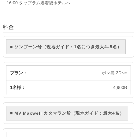
16:00 タップラム港着後ホテルへ
料金
■ ソンブーン号（現地ガイド：1名につき最大4–5名）
ボン島 2Dive
4,900B
■ MV Maxwell カタマラン船（現地ガイド：最大4名）