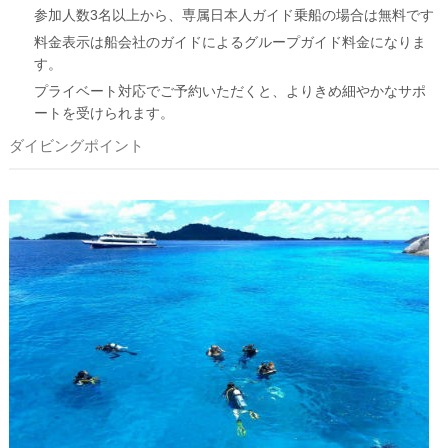
参加人数3名以上から、専属日本人ガイド乗船の場合は無料です
料金表示は船会社のガイドによるグループガイド料金になりま
す。
プライベート対応でご予約いただくと、よりきめ細やかなサポ
ートを受けられます。
ダイビングポイント