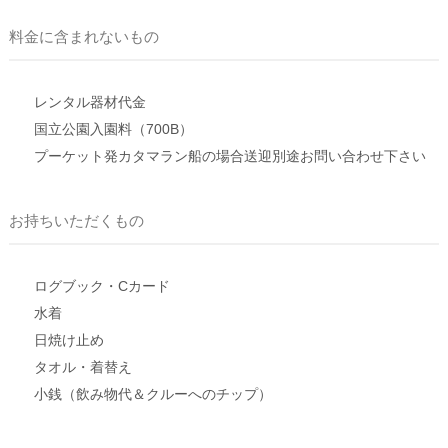
料金に含まれないもの
レンタル器材代金
国立公園入園料（700B）
プーケット発カタマラン船の場合送迎別途お問い合わせ下さい
お持ちいただくもの
ログブック・Cカード
水着
日焼け止め
タオル・着替え
小銭（飲み物代＆クルーへのチップ）