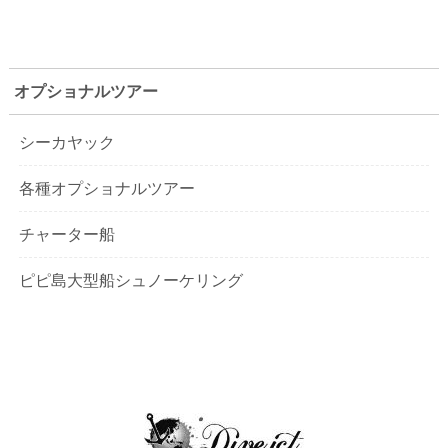
オプショナルツアー
シーカヤック
各種オプショナルツアー
チャーター船
ピピ島大型船シュノーケリング