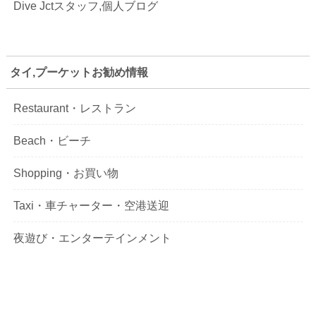
Dive Jctスタッフ,個人ブログ
タイ,プーケットお勧め情報
Restaurant・レストラン
Beach・ビーチ
Shopping・お買い物
Taxi・車チャーター・空港送迎
夜遊び・エンターテインメント