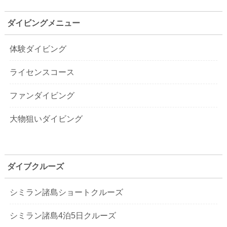
ダイビングメニュー
体験ダイビング
ライセンスコース
ファンダイビング
大物狙いダイビング
ダイブクルーズ
シミラン諸島ショートクルーズ
シミラン諸島4泊5日クルーズ