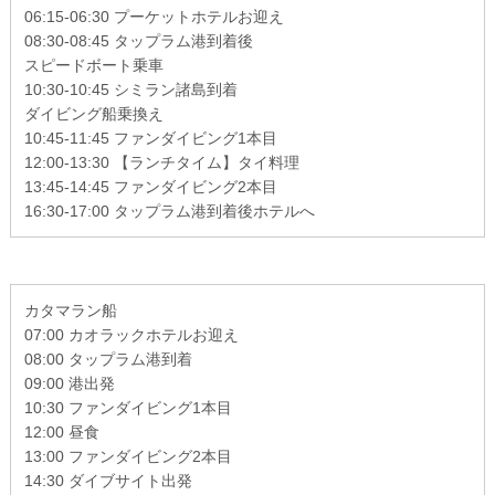
06:15-06:30 プーケットホテルお迎え
08:30-08:45 タップラム港到着後
スピードボート乗車
10:30-10:45 シミラン諸島到着
ダイビング船乗換え
10:45-11:45 ファンダイビング1本目
12:00-13:30 【ランチタイム】タイ料理
13:45-14:45 ファンダイビング2本目
16:30-17:00 タップラム港到着後ホテルへ
カタマラン船
07:00 カオラックホテルお迎え
08:00 タップラム港到着
09:00 港出発
10:30 ファンダイビング1本目
12:00 昼食
13:00 ファンダイビング2本目
14:30 ダイブサイト出発