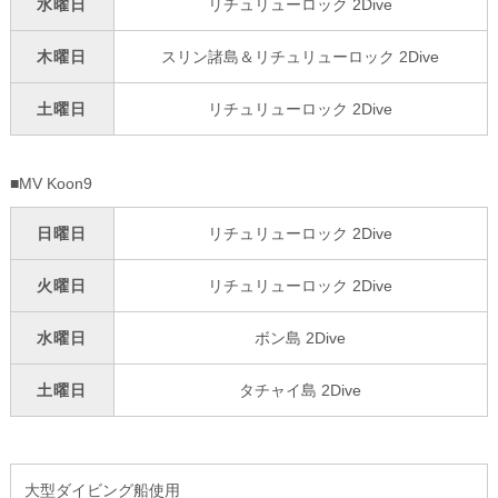
水曜日
リチュリューロック 2Dive
木曜日
スリン諸島＆リチュリューロック 2Dive
土曜日
リチュリューロック 2Dive
■MV Koon9
日曜日
リチュリューロック 2Dive
火曜日
リチュリューロック 2Dive
水曜日
ボン島 2Dive
土曜日
タチャイ島 2Dive
大型ダイビング船使用