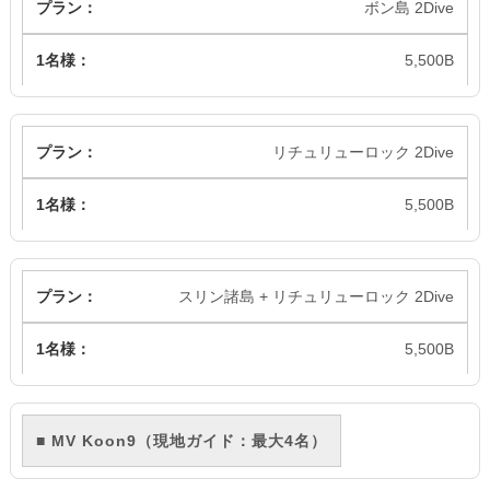
ボン島 2Dive
5,500B
リチュリューロック 2Dive
5,500B
スリン諸島 + リチュリューロック 2Dive
5,500B
■ MV Koon9（現地ガイド：最大4名）