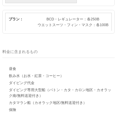
BCD・レギュレーター：各250B
ウエットスーツ・フィン・マスク：各100B
料金に含まれるもの
昼食
飲み水（お水・紅茶・コーヒー）
ダイビング代金
ダイビング専用大型船（パトン・カタ・カロン地区・カオラッ
ク南/無料送迎付き）
カタマラン船（カオラック地区/無料送迎付き）
保険