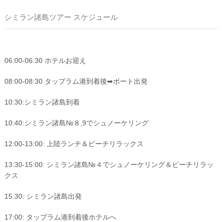
シミラン諸島ツアー スケジュール
06:00-06:30 ホテルお迎え
08:00-08:30 タップラム港到着後➡ボート出発
10:30:シミラン諸島到着
10:40:シミラン諸島№８,9でシュノーケリング
12:00-13:00: 上陸ランチ＆ビーチリラックス
13:30-15:00: シミラン諸島№４でシュノーケリング＆ビーチリラッ
クス
15:30: シミラン諸島出発
17:00: タップラム港到着後ホテルへ