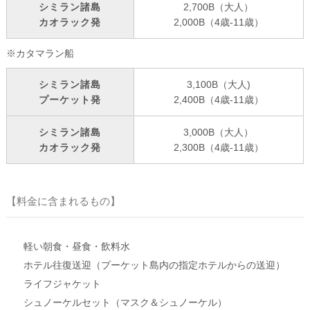
シミラン諸島
2,700B（大人）
カオラック発
2,000B（4歳-11歳）
※カタマラン船
シミラン諸島
3,100B（大人)
プーケット発
2,400B（4歳-11歳）
シミラン諸島
3,000B（大人）
カオラック発
2,300B（4歳-11歳）
【料金に含まれるもの】
軽い朝食・昼食・飲料水
ホテル往復送迎（プーケット島内の指定ホテルからの送迎）
ライフジャケット
シュノーケルセット（マスク＆シュノーケル）