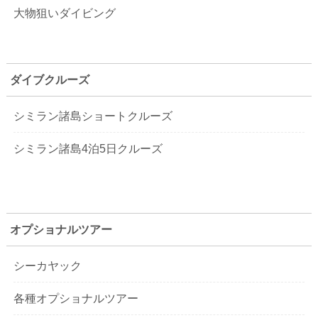
大物狙いダイビング
ダイブクルーズ
シミラン諸島ショートクルーズ
シミラン諸島4泊5日クルーズ
オプショナルツアー
シーカヤック
各種オプショナルツアー