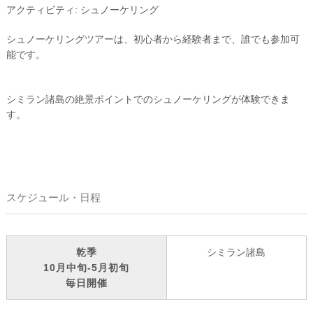
アクティビティ: シュノーケリング
シュノーケリングツアーは、初心者から経験者まで、誰でも参加可
能です。
シミラン諸島の絶景ポイントでのシュノーケリングが体験できま
す。
スケジュール・日程
乾季
シミラン諸島
10月中旬‐5月初旬
毎日開催