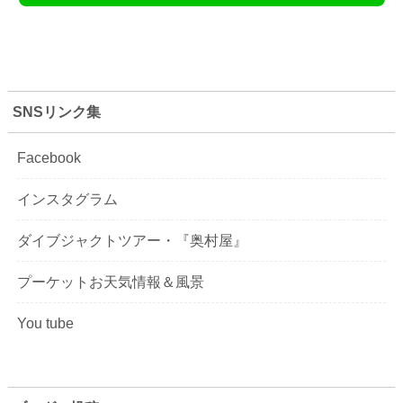
SNSリンク集
Facebook
インスタグラム
ダイブジャクトツアー・『奥村屋』
プーケットお天気情報＆風景
You tube