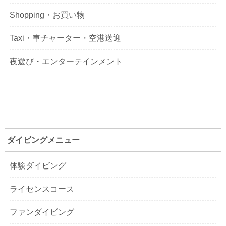
Shopping・お買い物
Taxi・車チャーター・空港送迎
夜遊び・エンターテインメント
ダイビングメニュー
体験ダイビング
ライセンスコース
ファンダイビング