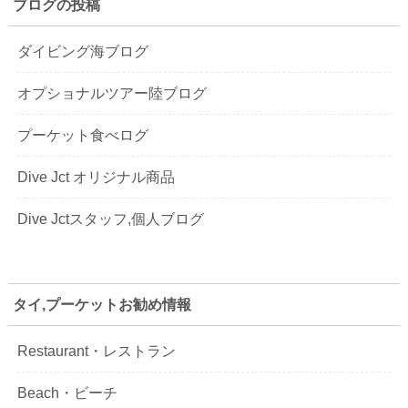
ブログの投稿
ダイビング海ブログ
オプショナルツアー陸ブログ
プーケット食べログ
Dive Jct オリジナル商品
Dive Jctスタッフ,個人ブログ
タイ,プーケットお勧め情報
Restaurant・レストラン
Beach・ビーチ