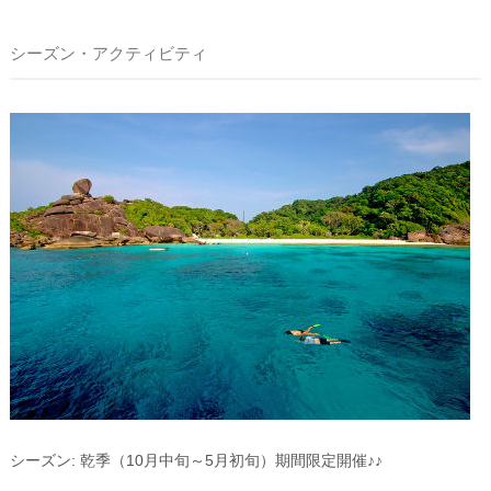
シーズン・アクティビティ
シーズン: 乾季（10月中旬～5月初旬）期間限定開催♪♪