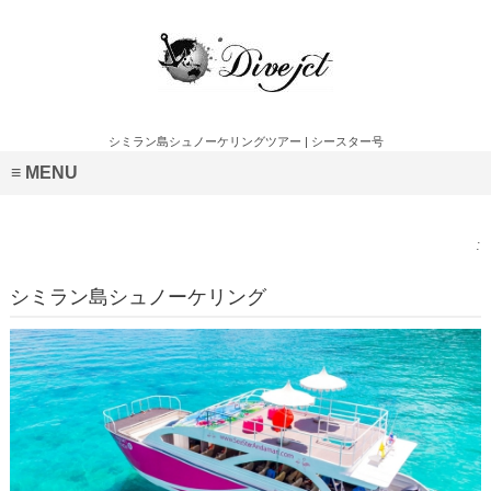
シミラン島シュノーケリングツアー | シースター号
MENU
:
シミラン島シュノーケリング