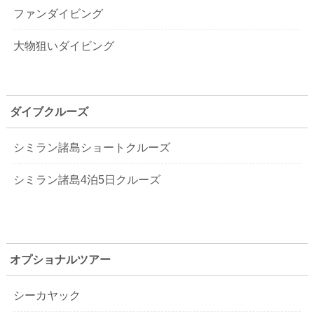
ファンダイビング
大物狙いダイビング
ダイブクルーズ
シミラン諸島ショートクルーズ
シミラン諸島4泊5日クルーズ
オプショナルツアー
シーカヤック