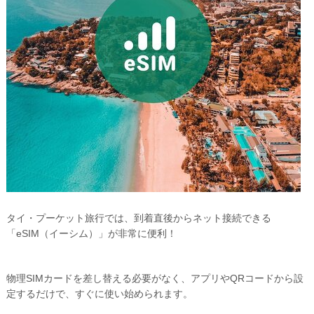
タイ・プーケット旅行では、到着直後からネット接続できる
「eSIM（イーシム）」が非常に便利！
物理SIMカードを差し替える必要がなく、アプリやQRコードから設
定するだけで、すぐに使い始められます。