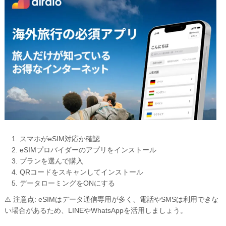
スマホがeSIM対応か確認
eSIMプロバイダーのアプリをインストール
プランを選んで購入
QRコードをスキャンしてインストール
データローミングをONにする
⚠️ 注意点:
eSIMはデータ通信専用が多く、電話やSMSは利用できな
い場合があるため、LINEやWhatsAppを活用しましょう。