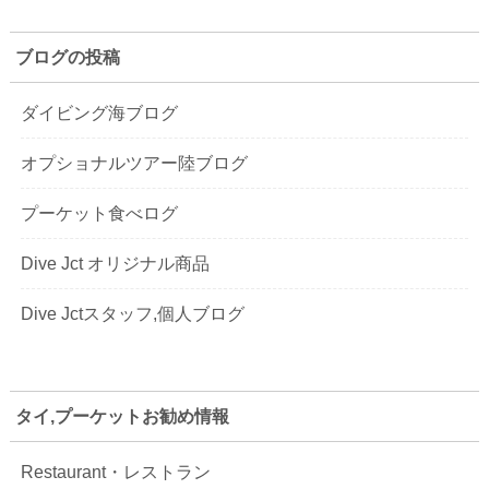
ブログの投稿
ダイビング海ブログ
オプショナルツアー陸ブログ
プーケット食べログ
Dive Jct オリジナル商品
Dive Jctスタッフ,個人ブログ
タイ,プーケットお勧め情報
Restaurant・レストラン