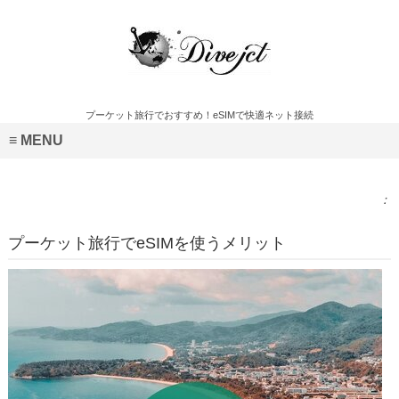
プーケット旅行でおすすめ！eSIMで快適ネット接続
MENU
：
プーケット旅行でeSIMを使うメリット