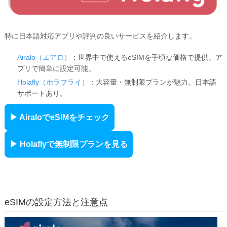
特に日本語対応アプリや評判の良いサービスを紹介します。
Airalo（エアロ）
：世界中で使えるeSIMを手頃な価格で提供。ア
プリで簡単に設定可能。
Holafly（ホラフライ）
：大容量・無制限プランが魅力。日本語
サポートあり。
▶ AiraloでeSIMをチェック
▶ Holaflyで無制限プランを見る
eSIMの設定方法と注意点