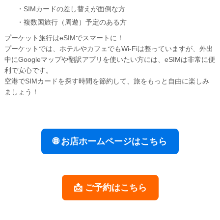
・SIMカードの差し替えが面倒な方
・複数国旅行（周遊）予定のある方
プーケット旅行はeSIMでスマートに！
プーケットでは、ホテルやカフェでもWi-Fiは整っていますが、外出
中にGoogleマップや翻訳アプリを使いたい方には、eSIMは非常に便
利で安心です。
空港でSIMカードを探す時間を節約して、旅をもっと自由に楽しみ
ましょう！
🌐 お店ホームページはこちら
📩 ご予約はこちら