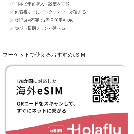
✅ 日本で事前購入・設定が可能
✅ 到着後すぐにインターネットが使える
✅ 物理SIM不要で2番号併用もOK
✅ 短期〜長期プランが選べる
プーケットで使えるおすすめeSIM