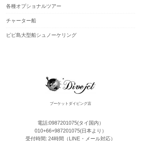
各種オプショナルツアー
チャーター船
ピピ島大型船シュノーケリング
プーケットダイビング店
電話:0987201075(タイ国内）
010+66+987201075(日本より）
受付時間: 24時間（LINE・メール対応）