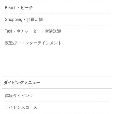
Beach・ビーチ
Shopping・お買い物
Taxi・車チャーター・空港送迎
夜遊び・エンターテインメント
ダイビングメニュー
体験ダイビング
ライセンスコース