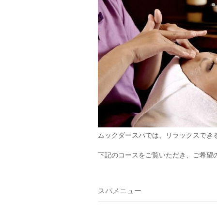
ムックダースパでは、リラックスでき
下記のコースをご覧いただき、ご希望
スパメニュー