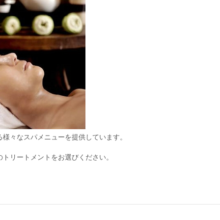
る様々なスパメニューを提供しています。
のトリートメントをお選びください。