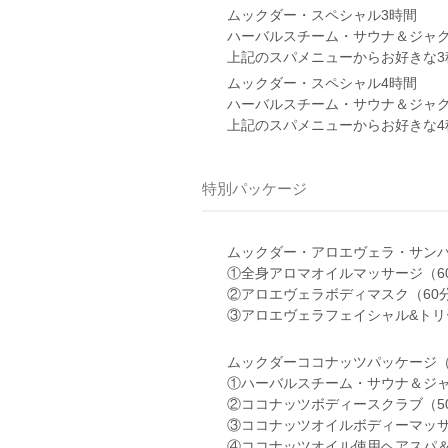
ムックダー・スペシャル3時間
ハーバルスチーム・サウナ＆ジャグ
上記のスパメニューからお好きな3
ムックダー・スペシャル4時間
ハーバルスチーム・サウナ＆ジャグ
上記のスパメニューからお好きな4
特別パッケージ
ムックダー・アロエヴェラ・サンバ
①全身アロマオイルマッサージ（6
②アロエヴェラボディマスク（60
③アロエヴェラフェイシャル&トリ
ムックダーココナッツパッケージ（
①ハーバルスチーム・サウナ＆ジャ
②ココナッツボディースクラブ（5
③ココナッツオイルボディーマッサ
④ココナッツオイル使用ヘアスパ＆