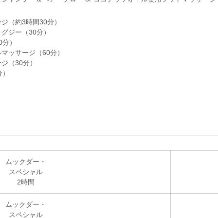
ジ（約3時間30分）
グジー（30分）
0分）
マッサージ（60分）
ジ（30分）
分）
ムックダー・
スペシャル
2時間
ムックダー・
スペシャル