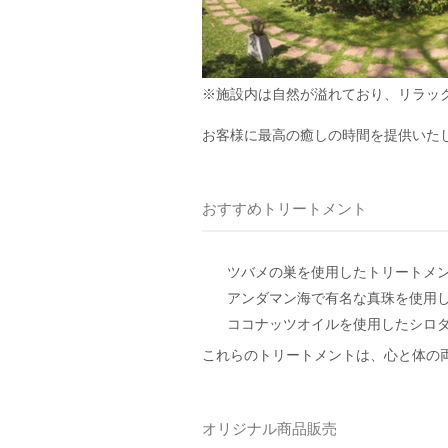
※施設内は自然が溢れており、リラッ
お客様に最高の癒しの時間を提供いた
おすすめトリートメント
ツバメの巣を使用したトリートメ
アンダマン海で有名な真珠を使用
ココナッツオイルを使用したシロ
これらのトリートメントは、心と体の
オリジナル商品販売