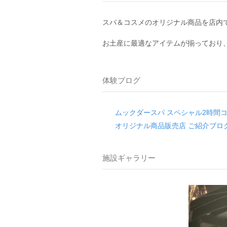
スパ＆コスメのオリジナル商品を店内
お土産に最適なアイテムが揃っており
体験ブログ
ムックダースパ スペシャル2時間
オリジナル商品販売店 ご紹介ブロ
施設ギャラリー