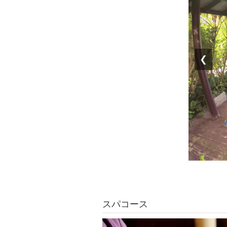
❮
スパコース