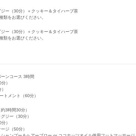
ジー（30分）＋クッキー＆タイハーブ茶
種類をお選びください。
ジー（30分）＋クッキー＆タイハーブ茶
種類をお選びください。
ーンコース 3時間
0分）
分）
ートメント（60分）
約3時間30分）
グジー（30分）
0分）
ージ（50分）
シャンプー＆ヘアーブロー or ココナッツオイル使用フットマッサージ