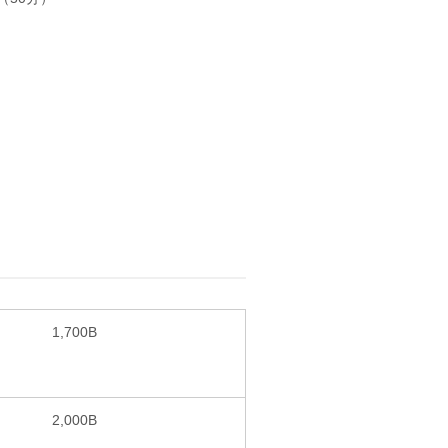
1,700B
2,000B