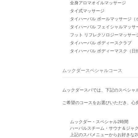
全身アロマオイルマッサージ
タイ式マッサージ
タイハーバル ボールマッサージ（
タイハーバル フェイシャルマッサ
フット リフレクソロジーマッサー
タイハーバル ボディースクラブ
タイハーバル ボディーマスク（日
ムックダースペシャルコース
ムックダースパでは、下記のスペシャ
ご希望のコースをお選びいただき、心
ムックダー・スペシャル2時間
ハーバルスチーム・サウナ＆ジャグ
上記のスパメニューからお好きな2